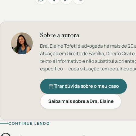
Sobre a autora
Dra. Elaine Tofeti é advogada há mais de 20
atuação em Direito de Família, Direito Civil e
texto é informativo e não substitui a orienta
específico — cada situação tem detalhes qu
Tirar dúvida sobre o meu caso
Saiba mais sobre a Dra. Elaine
CONTINUE LENDO