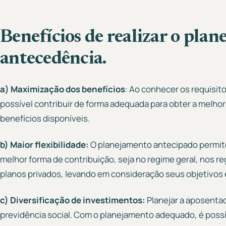
Benefícios de realizar o pla
antecedência.
a) Maximização dos benefícios
: Ao conhecer os requisito
possível contribuir de forma adequada para obter a melhor
benefícios disponíveis.
b) Maior flexibilidade:
O planejamento antecipado permite
melhor forma de contribuição, seja no regime geral, nos
planos privados, levando em consideração seus objetivos
c) Diversificação de investimentos:
Planejar a aposenta
previdência social. Com o planejamento adequado, é possív