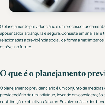
O planejamento previdenciário é um processo fundamenta
aposentadoria tranquila e segura. Consiste em analisar e
relacionadas à previdência social, de forma a maximizar os
estável no futuro.
O que é o planejamento previ
O planejamento previdenciário é um conjunto de medidas 
previdenciário de um indivíduo, levando em consideração su
contribuição e objetivos futuros. Envolve análise dos bene