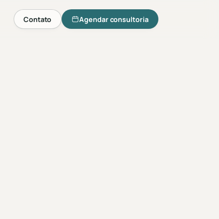
Contato
Agendar consultoria