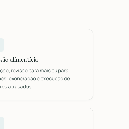
são alimentícia
ção, revisão para mais ou para
os, exoneração e execução de
res atrasados.