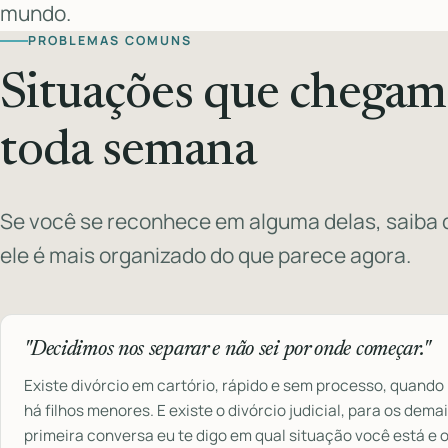
mundo.
PROBLEMAS COMUNS
Situações que chegam
toda semana
Se você se reconhece em alguma delas, saiba 
ele é mais organizado do que parece agora.
"Decidimos nos separar e não sei por onde começar."
Existe divórcio em cartório, rápido e sem processo, quando
há filhos menores. E existe o divórcio judicial, para os dema
primeira conversa eu te digo em qual situação você está e o