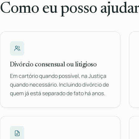
Como eu posso ajudar
Divórcio consensual ou litigioso
Em cartório quando possível, na Justiça
quando necessário. Incluindo divórcio de
quem já está separado de fato há anos.