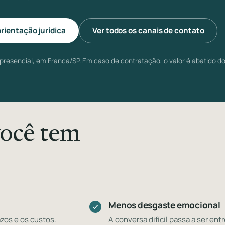
orientação jurídica
Ver todos os canais de contato
 presencial, em Franca/SP. Em caso de contratação, o valor é abatido do
ocê tem
Menos desgaste emocional
zos e os custos.
A conversa difícil passa a ser en