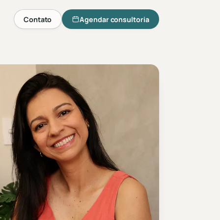
Contato
Agendar consultoria