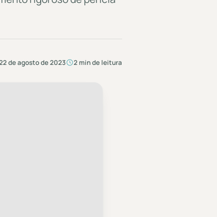
22 de agosto de 2023
2 min de leitura