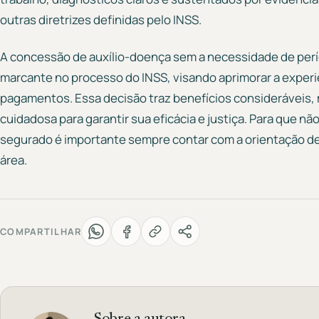
outras diretrizes definidas pelo INSS.
A concessão de auxílio-doença sem a necessidade de per
marcante no processo do INSS, visando aprimorar a experiê
pagamentos. Essa decisão traz benefícios consideráveis
cuidadosa para garantir sua eficácia e justiça. Para que não
segurado é importante sempre contar com a orientação d
área.
COMPARTILHAR