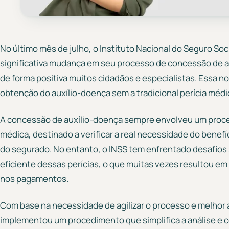
No último mês de julho, o Instituto Nacional do Seguro So
significativa mudança em seu processo de concessão de 
de forma positiva muitos cidadãos e especialistas. Essa 
obtenção do auxílio-doença sem a tradicional perícia médi
A concessão de auxílio-doença sempre envolveu um proce
médica, destinado a verificar a real necessidade do benef
do segurado. No entanto, o INSS tem enfrentado desafios s
eficiente dessas perícias, o que muitas vezes resultou em 
nos pagamentos.
Com base na necessidade de agilizar o processo e melhor 
implementou um procedimento que simplifica a análise e c