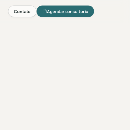
Contato
Agendar consultoria